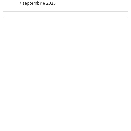
7 septembrie 2025