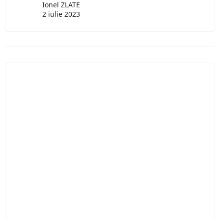
Ionel ZLATE
2 iulie 2023