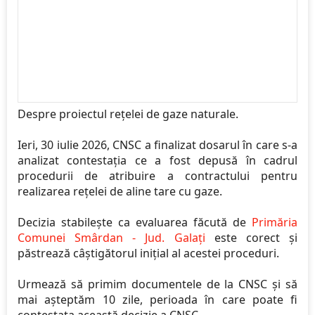
Despre proiectul rețelei de gaze naturale.
Ieri, 30 iulie 2026, CNSC a finalizat dosarul în care s-a
analizat contestația ce a fost depusă în cadrul
procedurii de atribuire a contractului pentru
realizarea rețelei de aline tare cu gaze.
Decizia stabilește ca evaluarea făcută de
Primăria
Comunei Smârdan - Jud. Galați
este corect și
păstrează câștigătorul inițial al acestei proceduri.
Urmează să primim documentele de la CNSC și să
mai așteptăm 10 zile, perioada în care poate fi