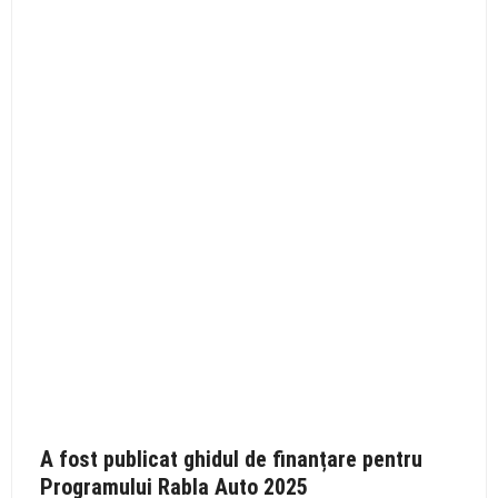
A fost publicat ghidul de finanțare pentru
Programului Rabla Auto 2025