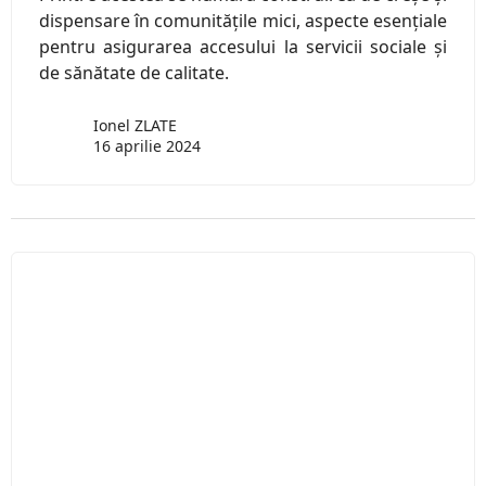
dispensare în comunitățile mici, aspecte esențiale
pentru asigurarea accesului la servicii sociale și
de sănătate de calitate.
Ionel ZLATE
16 aprilie 2024