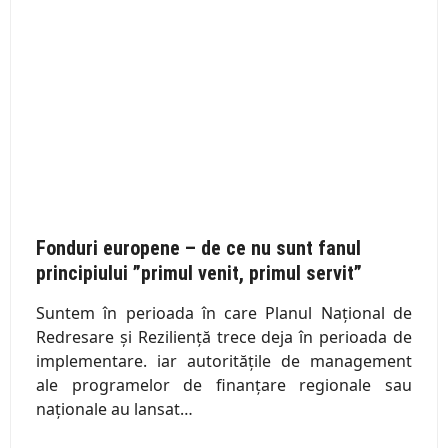
Fonduri europene – de ce nu sunt fanul
principiului ”primul venit, primul servit”
Suntem în perioada în care Planul Național de
Redresare și Reziliență trece deja în perioada de
implementare. iar autoritățile de management
ale programelor de finanțare regionale sau
naționale au lansat…