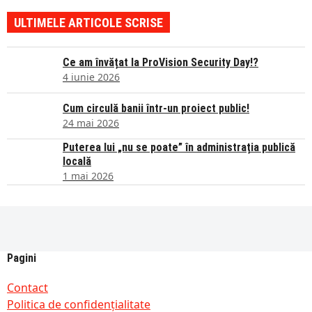
ULTIMELE ARTICOLE SCRISE
Ce am învățat la ProVision Security Day!?
4 iunie 2026
Cum circulă banii într-un proiect public!
24 mai 2026
Puterea lui „nu se poate” în administrația publică
locală
1 mai 2026
Pagini
Contact
Politica de confidențialitate