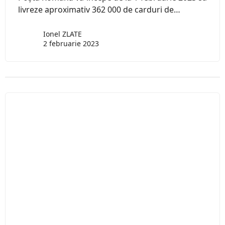
livreze aproximativ 362 000 de carduri de…
Ionel ZLATE
2 februarie 2023