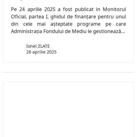
Pe 24 aprilie 2025 a fost publicat in Monitorul
Oficial, partea I, ghidul de finanțare pentru unul
din cele mai așteptate programe pe care
Administrația Fondului de Mediu le gestionează…
Ionel ZLATE
26 aprilie 2025