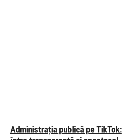
Administrația publică pe TikTok: