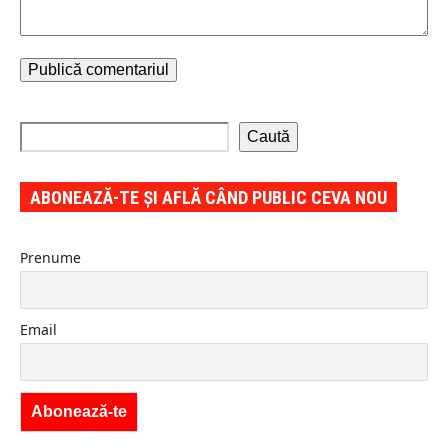
Caută
ABONEAZĂ-TE ȘI AFLĂ CÂND PUBLIC CEVA NOU
Prenume
Email