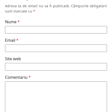
Adresa ta de email nu va fi publicată.
Câmpurile obligatorii
sunt marcate cu
*
Nume
*
Email
*
Site web
Comentariu
*