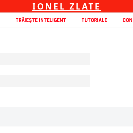
IONEL ZLATE
TRĂIEȘTE INTELIGENT
TUTORIALE
CON