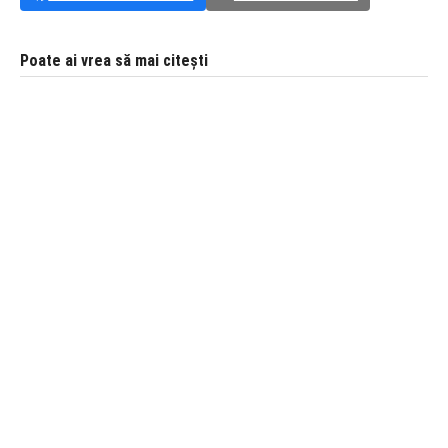
Poate ai vrea să mai citești